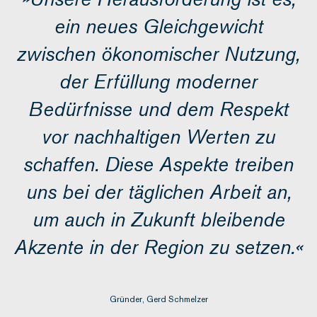
ein neues Gleichgewicht
zwischen ökonomischer Nutzung,
der Erfüllung moderner
Bedürfnisse und dem Respekt
vor nachhaltigen Werten zu
schaffen. Diese Aspekte treiben
uns bei der täglichen Arbeit an,
um auch in Zukunft bleibende
Akzente in der Region zu setzen.«
Gründer, Gerd Schmelzer