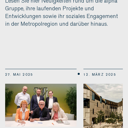
Lesen Sie hier Neuigkeiten rund um die alpha
Gruppe, ihre laufenden Projekte und
Entwicklungen sowie ihr soziales Engagement
in der Metropolregion und darüber hinaus.
27. MAI 2025
12. MÄRZ 2025