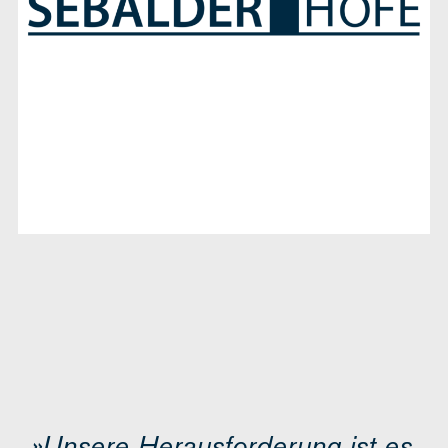
»Unsere Herausforderung ist es,