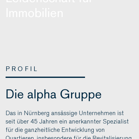
Immobilien
PROFIL
Die alpha Gruppe
Das in Nürnberg ansässige Unternehmen ist
seit über 45 Jahren ein anerkannter Spezialist
für die ganzheitliche Entwicklung von
Quartieren, insbesondere für die Revitalisierung