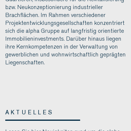
bzw. Neukonzeptionierung industrieller
Brachflächen. Im Rahmen verschiedener
Projektentwicklungsgesellschaften konzentriert
sich die alpha Gruppe auf langfristig orientierte
Immobilieninvestments. Darüber hinaus liegen
ihre Kernkompetenzen in der Verwaltung von
gewerblichen und wohnwirtschaftlich geprägten
Liegenschaften.
AKTUELLES