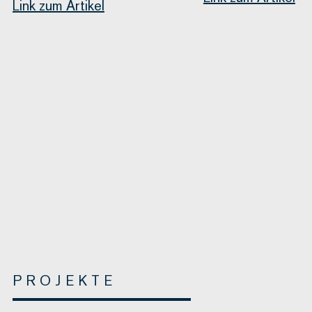
Link zum Artikel
PROJEKTE