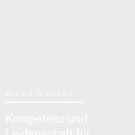
ALPHA GRUPPE
Kompetenz und
Leidenschaft für