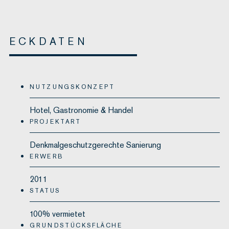
ECKDATEN
NUTZUNGSKONZEPT
Hotel, Gastronomie & Handel
PROJEKTART
Denkmalgeschutzgerechte Sanierung
ERWERB
2011
STATUS
100% vermietet
GRUNDSTÜCKSFLÄCHE