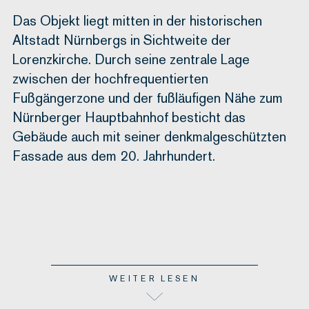
Das Objekt liegt mitten in der historischen
Altstadt Nürnbergs in Sichtweite der
Lorenzkirche. Durch seine zentrale Lage
zwischen der hochfrequentierten
Fußgängerzone und der fußläufigen Nähe zum
Nürnberger Hauptbahnhof besticht das
Gebäude auch mit seiner denkmalgeschützten
Fassade aus dem 20. Jahrhundert.
WEITER LESEN