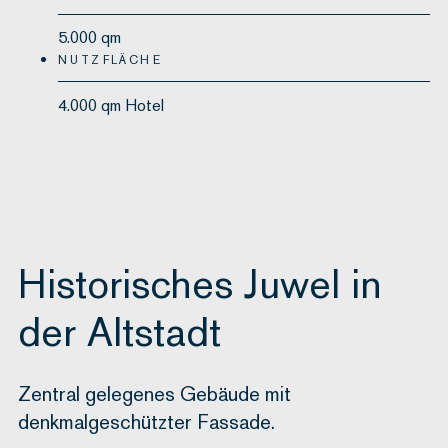
5.000 qm
NUTZFLÄCHE
4.000 qm Hotel
Historisches Juwel in
der Altstadt
Zentral gelegenes Gebäude mit
denkmalgeschützter Fassade.