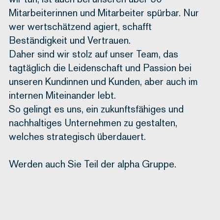
Mitarbeiterinnen und Mitarbeiter spürbar. Nur
wer wertschätzend agiert, schafft
Beständigkeit und
Vertrauen.
Daher sind wir stolz auf unser Team, das
tagtäglich die Leidenschaft und Passion bei
unseren
Kundinnen und Kunden, aber auch im
internen Miteinander lebt.
So gelingt es uns, ein zukunftsfähiges und
nachhaltiges Unternehmen zu gestalten,
welches
strategisch überdauert.
Werden auch Sie Teil der
alpha
Gruppe.