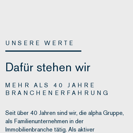
UNSERE WERTE
Dafür stehen wir
MEHR ALS 40 JAHRE
BRANCHENERFAHRUNG
Seit über 40 Jahren sind wir, die alpha Gruppe,
als Familienunternehmen in der
Immobilienbranche tätig. Als aktiver