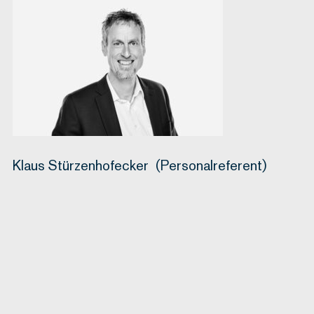
Klaus Stürzenhofecker (Personalreferent)