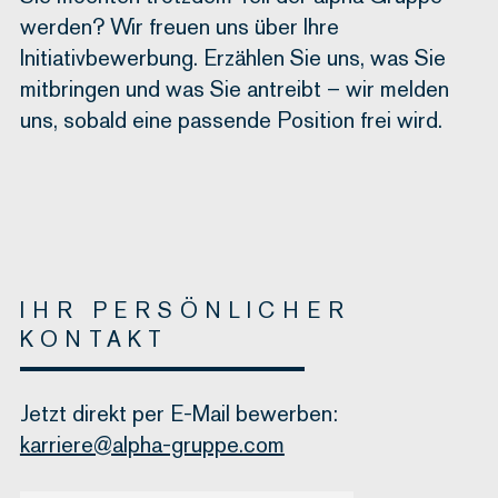
werden? Wir freuen uns über Ihre
Initiativbewerbung. Erzählen Sie uns, was Sie
mitbringen und was Sie antreibt – wir melden
uns, sobald eine passende Position frei wird.
IHR PERSÖNLICHER
KONTAKT
Jetzt direkt per E-Mail bewerben:
karriere@alpha-gruppe.com