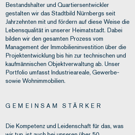
Bestandshalter und Quartiersentwickler
gestalten wir das Stadtbild Nürnbergs seit
Jahrzehnten mit und fördern auf diese Weise die
Lebensqualität in unserer Heimatstadt. Dabei
bilden wir den gesamten Prozess vom
Management der Immobilieninvestition über die
Projektentwicklung bis hin zur technischen und
kaufmännischen Objektverwaltung ab. Unser
Portfolio umfasst Industrieareale, Gewerbe-
sowie Wohnimmobilien.
GEMEINSAM STÄRKER
Die Kompetenz und Leidenschaft für das, was
wir tun, ist auch bei unseren über 50