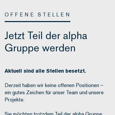
OFFENE STELLEN
Jetzt Teil der alpha
Gruppe werden
Aktuell sind alle Stellen besetzt.
Derzeit haben wir keine offenen Positionen –
ein gutes Zeichen für unser Team und unsere
Projekte.
Sie möchten trotzdem Teil der alpha Gruppe