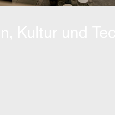
, Kultur und Tec