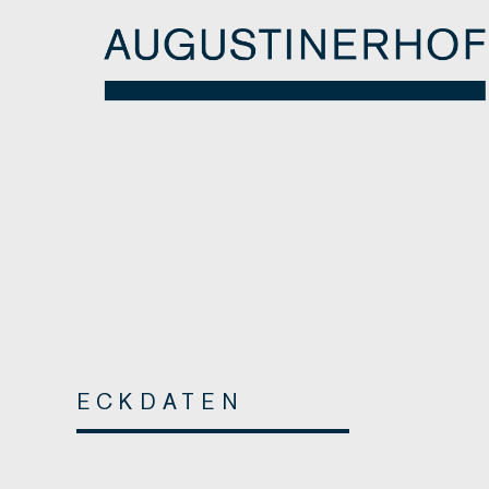
ECKDATEN