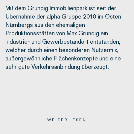
Mit dem Grundig Immobilienpark ist seit der
Übernahme der alpha Gruppe 2010 im Osten
Nürnbergs aus den ehemaligen
Produktionsstätten von Max Grundig ein
Industrie- und Gewerbestandort entstanden,
welcher durch einen besonderen Nutzermix,
außergewöhnliche Flächenkonzepte und eine
sehr gute Verkehrsanbindung überzeugt.
WEITER LESEN