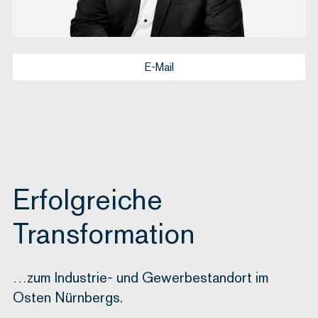
E-Mail
Erfolgreiche
Transformation
…zum Industrie- und Gewerbestandort im
Osten Nürnbergs.