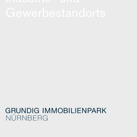
Gewerbestandorts