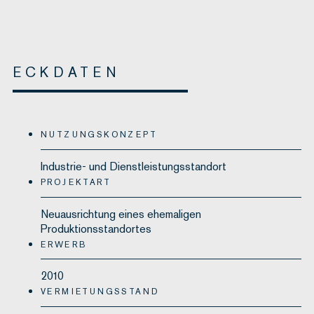
ECKDATEN
NUTZUNGSKONZEPT
Industrie- und Dienstleistungsstandort
PROJEKTART
Neuausrichtung eines ehemaligen
Produktionsstandortes
ERWERB
2010
VERMIETUNGSSTAND