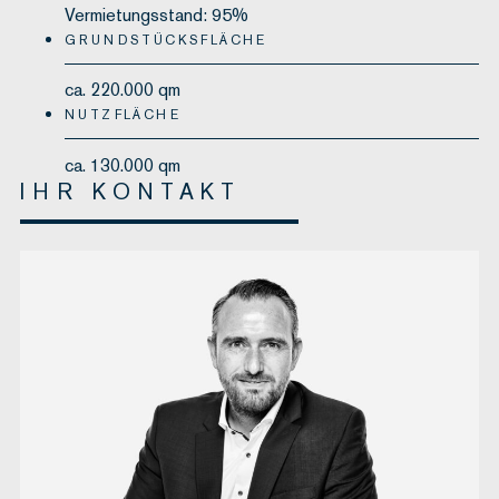
Vermietungsstand: 95%
GRUNDSTÜCKSFLÄCHE
ca. 220.000 qm
NUTZFLÄCHE
ca. 130.000 qm
IHR KONTAKT